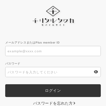
メールアドレスまたはPlus member ID
パスワード
パスワードを忘れた方