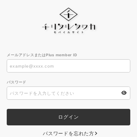
メールアドレスまたはPlus member ID
パスワード
パスワードを忘れた方